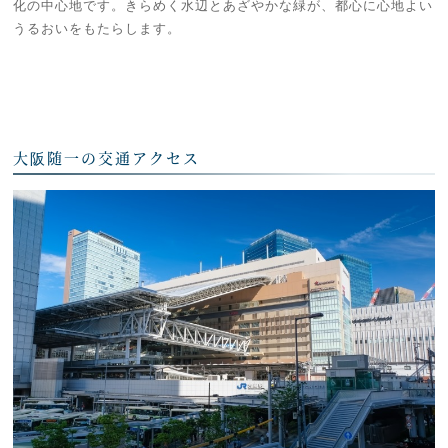
化の中心地です。きらめく水辺とあざやかな緑が、都心に心地よい
うるおいをもたらします。
大阪随一の交通アクセス