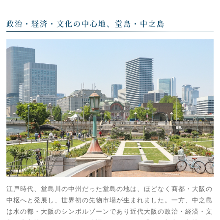
政治・経済・文化の中心地、堂島・中之島
江戸時代、堂島川の中州だった堂島の地は、ほどなく商都・大阪の
中枢へと発展し、世界初の先物市場が生まれました。一方、中之島
は水の都・大阪のシンボルゾーンであり近代大阪の政治・経済・文