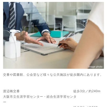
image photo
交番や図書館、公会堂など様々な公共施設が徒歩圏内にあります。
渡辺橋交番 徒歩3分／約240m
大阪市立生涯学習センター・総合生涯学習センタ
ー