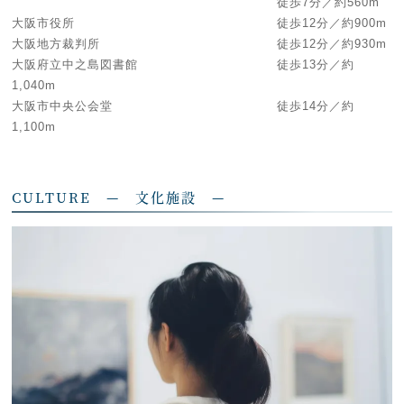
徒歩7分／約560m
大阪市役所 徒歩12分／約900m
大阪地方裁判所 徒歩12分／約930m
大阪府立中之島図書館 徒歩13分／約
1,040m
大阪市中央公会堂 徒歩14分／約
1,100m
CULTURE — 文化施設 —