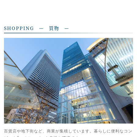
SHOPPING — 買物 —
百貨店や地下街など、商業が集積しています。暮らしに便利なコン