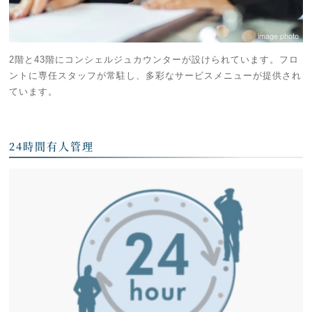
image photo
2階と43階にコンシェルジュカウンターが設けられています。フロ
ントに専任スタッフが常駐し、多彩なサービスメニューが提供され
ています。
24時間有人管理