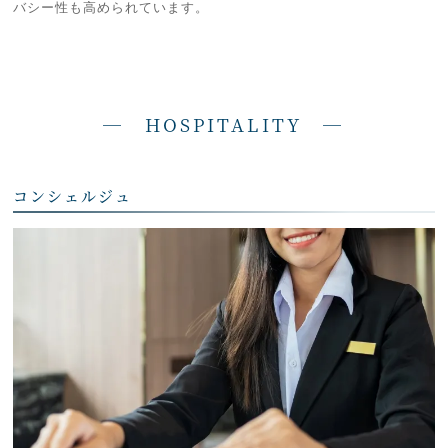
バシー性も高められています。
― HOSPITALITY —
コンシェルジュ