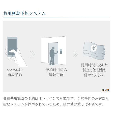
共用施設予約システム
各種共用施設の予約はオンラインで可能です。予約時間のみ解錠可
能なシステムが採用されているため、鍵の受け渡しは不要です。