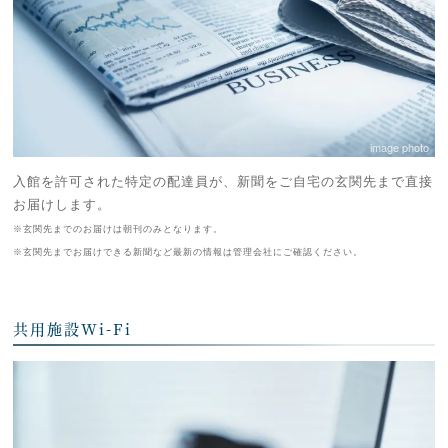
image photo
入館を許可された特定の配達員が、新聞をご自宅の玄関先まで直接
お届けします。
※玄関先までのお届けは朝刊のみとなります。
※玄関先までお届けできる新聞など最新の情報は管理会社にご確認ください。
共用施設Wi-Fi