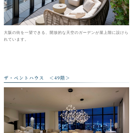
大阪の街を一望できる、開放的な天空のガーデンが屋上階に設けら
れています。
ザ・ペントハウス ＜49階＞