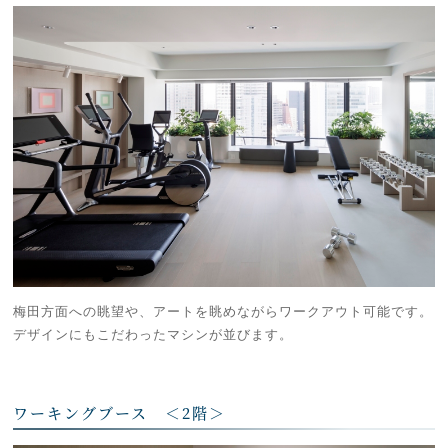
梅田方面への眺望や、アートを眺めながらワークアウト可能です。
デザインにもこだわったマシンが並びます。
ワーキングブース ＜2階＞