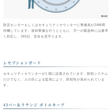
防災センターもしくはセキュリティカウンターに警備員が24時間
待機しています。巡回警備を行うとともに、万一の緊急時には素早
く対応し、365日、安全を見守ります。
レセプションガード
セキュリティカウンターが1 階に設置されています。防犯システム
だけでなく、人の目による監視により、防犯性が高められていま
す。
43バー＆ラウンジ ボトルキープ