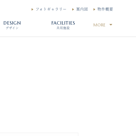
フォトギャラリー
案内図
物件概要
DESIGN
FACILITIES
MORE
デザイン
共用施設