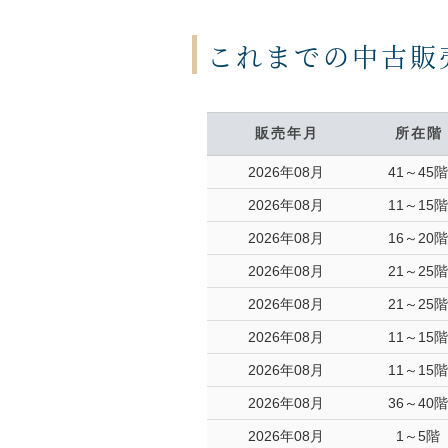
これまでの中古販
販売年月
所在階
2026年08月
41～45階
2026年08月
11～15階
2026年08月
16～20階
2026年08月
21～25階
2026年08月
21～25階
2026年08月
11～15階
2026年08月
11～15階
2026年08月
36～40階
2026年08月
1～5階