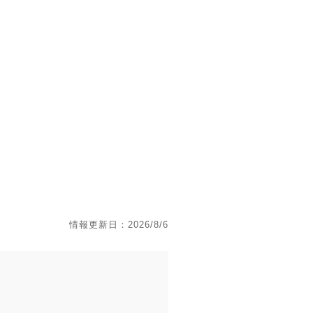
情報更新日：2026/8/6