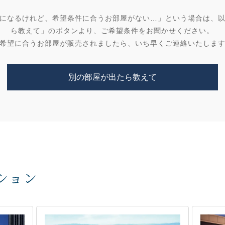
になるけれど、希望条件に合うお部屋がない…」という場合は、
ら教えて」のボタンより、ご希望条件をお聞かせください。
希望に合うお部屋が販売されましたら、いち早くご連絡いたしま
別の部屋が出たら教えて
ション