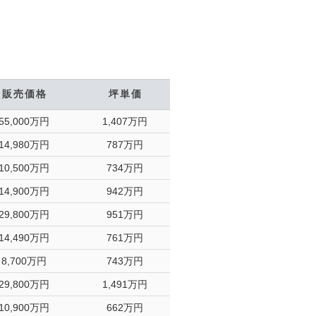
販売価格
坪単価
55,000万円
1,407万円
14,980万円
787万円
10,500万円
734万円
14,900万円
942万円
29,800万円
951万円
14,490万円
761万円
8,700万円
743万円
29,800万円
1,491万円
10,900万円
662万円