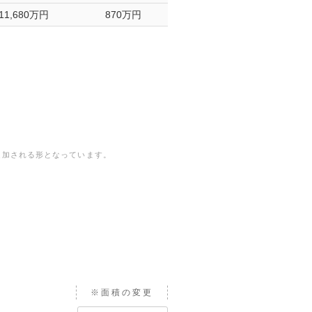
11,680万円
870万円
追加される形となっています。
※面積の変更